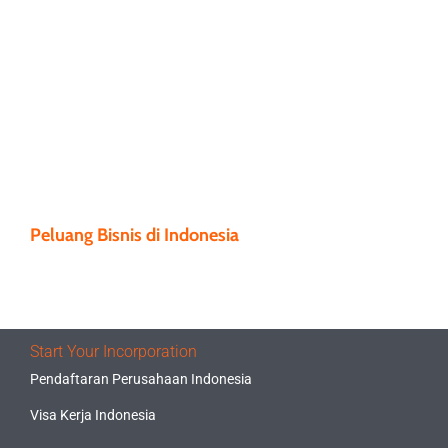
Peluang Bisnis di Indonesia
Start Your Incorporation
Pendaftaran Perusahaan Indonesia
Visa Kerja Indonesia