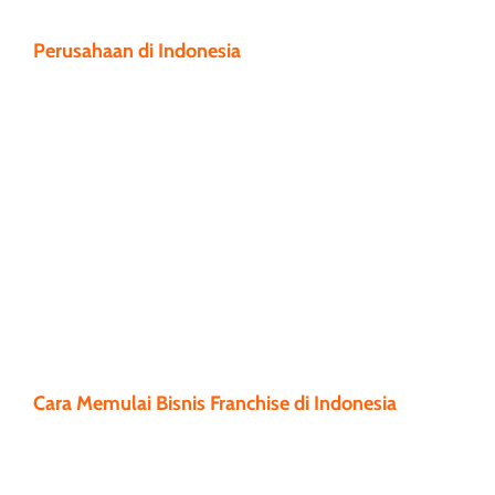
Perusahaan di Indonesia
Cara Memulai Bisnis Franchise di Indonesia