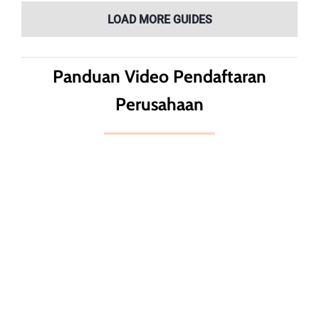
LOAD MORE GUIDES
Panduan Video Pendaftaran
Perusahaan