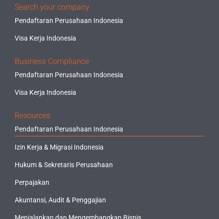
Search your company
Pendaftaran Perusahaan Indonesia
Visa Kerja Indonesia
Business Compliance
Pendaftaran Perusahaan Indonesia
Visa Kerja Indonesia
Resources
Pendaftaran Perusahaan Indonesia
Izin Kerja & Migrasi Indonesia
Hukum & Sekretaris Perusahaan
Perpajakan
Akuntansi, Audit & Penggajian
Menjalankan dan Mengembangkan Bisnis