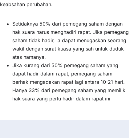
keabsahan perubahan:
Setidaknya 50% dari pemegang saham dengan
hak suara harus menghadiri rapat. Jika pemegang
saham tidak hadir, ia dapat menugaskan seorang
wakil dengan surat kuasa yang sah untuk duduk
atas namanya.
Jika kurang dari 50% pemegang saham yang
dapat hadir dalam rapat, pemegang saham
berhak mengadakan rapat lagi antara 10-21 hari.
Hanya 33% dari pemegang saham yang memiliki
hak suara yang perlu hadir dalam rapat ini