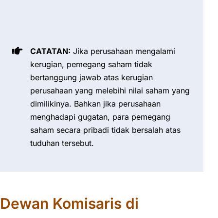
CATATAN:
Jika perusahaan mengalami
kerugian, pemegang saham tidak
bertanggung jawab atas kerugian
perusahaan yang melebihi nilai saham yang
dimilikinya. Bahkan jika perusahaan
menghadapi gugatan, para pemegang
saham secara pribadi tidak bersalah atas
tuduhan tersebut.
Dewan Komisaris di