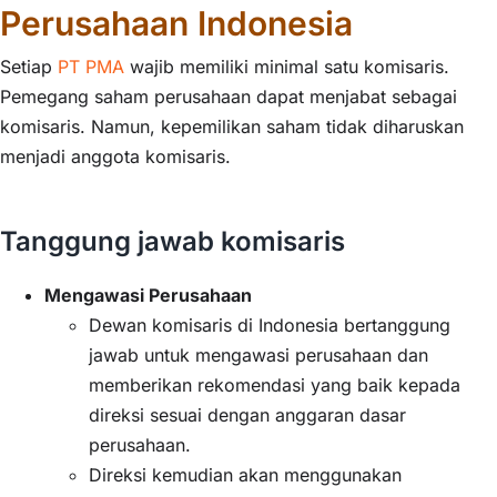
Perusahaan Indonesia
Setiap
PT PMA
wajib memiliki minimal satu komisaris.
Pemegang saham perusahaan dapat menjabat sebagai
komisaris. Namun, kepemilikan saham tidak diharuskan
menjadi anggota komisaris.
Tanggung jawab komisaris
Mengawasi Perusahaan
Dewan komisaris di Indonesia bertanggung
jawab untuk mengawasi perusahaan dan
memberikan rekomendasi yang baik kepada
direksi sesuai dengan anggaran dasar
perusahaan.
Direksi kemudian akan menggunakan