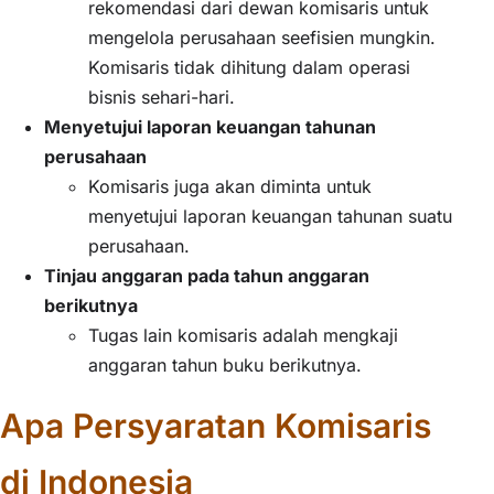
rekomendasi dari dewan komisaris untuk
mengelola perusahaan seefisien mungkin.
Komisaris tidak dihitung dalam operasi
bisnis sehari-hari.
Menyetujui laporan keuangan tahunan
perusahaan
Komisaris juga akan diminta untuk
menyetujui laporan keuangan tahunan suatu
perusahaan.
Tinjau anggaran pada tahun anggaran
berikutnya
Tugas lain komisaris adalah mengkaji
anggaran tahun buku berikutnya.
Apa Persyaratan Komisaris
di Indonesia