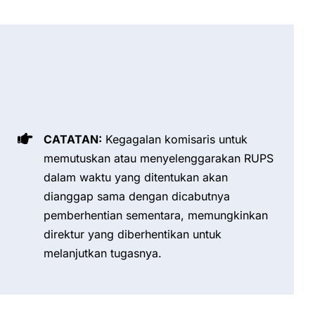
CATATAN:
Kegagalan komisaris untuk
memutuskan atau menyelenggarakan RUPS
dalam waktu yang ditentukan akan
dianggap sama dengan dicabutnya
pemberhentian sementara, memungkinkan
direktur yang diberhentikan untuk
melanjutkan tugasnya.