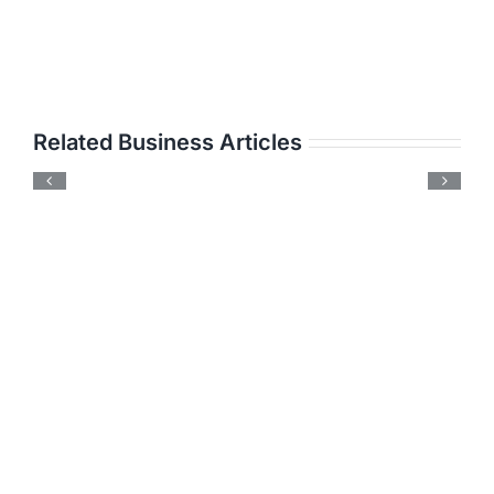
Related Business Articles