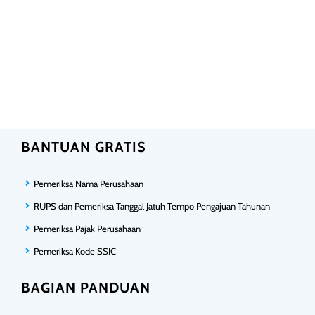
BANTUAN GRATIS
Pemeriksa Nama Perusahaan
RUPS dan Pemeriksa Tanggal Jatuh Tempo Pengajuan Tahunan
Pemeriksa Pajak Perusahaan
Pemeriksa Kode SSIC
BAGIAN PANDUAN