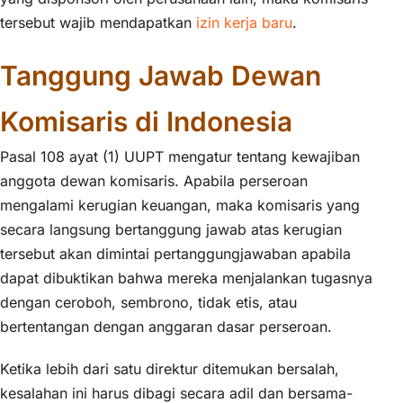
tersebut wajib mendapatkan
izin kerja baru
.
Tanggung Jawab Dewan
Komisaris di Indonesia
Pasal 108 ayat (1) UUPT mengatur tentang kewajiban
anggota dewan komisaris. Apabila perseroan
mengalami kerugian keuangan, maka komisaris yang
secara langsung bertanggung jawab atas kerugian
tersebut akan dimintai pertanggungjawaban apabila
dapat dibuktikan bahwa mereka menjalankan tugasnya
dengan ceroboh, sembrono, tidak etis, atau
bertentangan dengan anggaran dasar perseroan.
Ketika lebih dari satu direktur ditemukan bersalah,
kesalahan ini harus dibagi secara adil dan bersama-