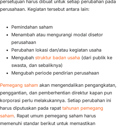
persetujuan harus dibuat untuk setiap perubahan pada
perusahaan. Kegiatan tersebut antara lain:
Pemindahan saham
Menambah atau mengurangi modal disetor
perusahaan
Perubahan lokasi dan/atau kegiatan usaha
Mengubah
struktur badan usaha
(dari publik ke
swasta, dan sebaliknya)
Mengubah periode pendirian perusahaan
Pemegang saham
akan mengendalikan pengangkatan,
penggantian, dan pemberhentian direktur kapan pun
korporasi perlu melakukannya. Setiap perubahan ini
harus diputuskan pada rapat
tahunan pemegang
saham
. Rapat umum pemegang saham harus
memenuhi standar berikut untuk memastikan