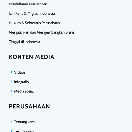
Pendaftaran Perusahaan
Izin Kerja & Migrasi Indonesia
Hukum & Sekretaris Perusahaan
Menjalankan dan Mengembangkan Bisnis
Tinggal di indonesia
KONTEN MEDIA
Videos
Infografis
Media sosial
PERUSAHAAN
Tentang kami
Testimonials