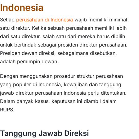
Indonesia
Setiap
perusahaan di Indonesia
wajib memiliki minimal
satu direktur. Ketika sebuah perusahaan memiliki lebih
dari satu direktur, salah satu dari mereka harus dipilih
untuk bertindak sebagai presiden direktur perusahaan.
Presiden dewan direksi, sebagaimana disebutkan,
adalah pemimpin dewan.
Dengan menggunakan prosedur struktur perusahaan
yang populer di Indonesia, kewajiban dan tanggung
jawab direktur perusahaan Indonesia perlu ditentukan.
Dalam banyak kasus, keputusan ini diambil dalam
RUPS.
Tanggung Jawab Direksi