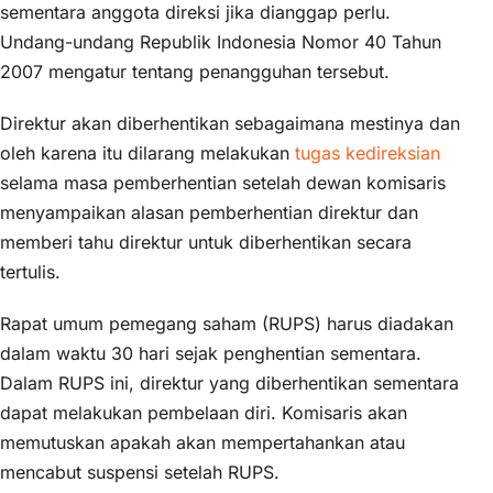
sementara anggota direksi jika dianggap perlu.
Undang-undang Republik Indonesia Nomor 40 Tahun
2007 mengatur tentang penangguhan tersebut.
Direktur akan diberhentikan sebagaimana mestinya dan
oleh karena itu dilarang melakukan
tugas kedireksian
selama masa pemberhentian setelah dewan komisaris
menyampaikan alasan pemberhentian direktur dan
memberi tahu direktur untuk diberhentikan secara
tertulis.
Rapat umum pemegang saham (RUPS) harus diadakan
dalam waktu 30 hari sejak penghentian sementara.
Dalam RUPS ini, direktur yang diberhentikan sementara
dapat melakukan pembelaan diri. Komisaris akan
memutuskan apakah akan mempertahankan atau
mencabut suspensi setelah RUPS.