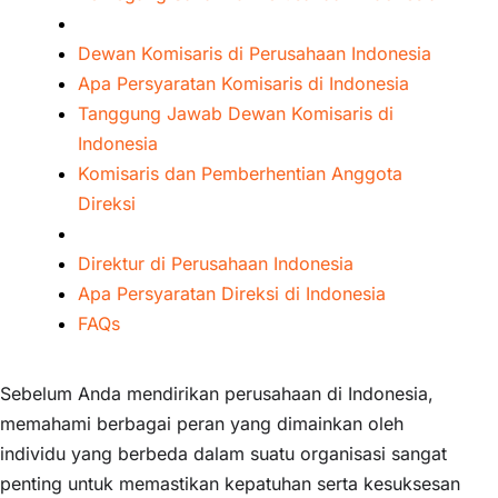
Dewan Komisaris di Perusahaan Indonesia
Apa Persyaratan Komisaris di Indonesia
Tanggung Jawab Dewan Komisaris di
Indonesia
Komisaris dan Pemberhentian Anggota
Direksi
Direktur di Perusahaan Indonesia
Apa Persyaratan Direksi di Indonesia
FAQs
Sebelum Anda mendirikan perusahaan di Indonesia,
memahami berbagai peran yang dimainkan oleh
individu yang berbeda dalam suatu organisasi sangat
penting untuk memastikan kepatuhan serta kesuksesan