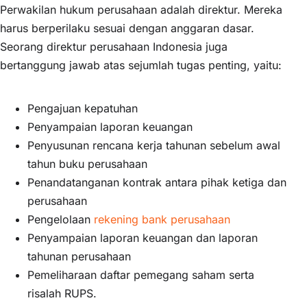
Perwakilan hukum perusahaan adalah direktur. Mereka
harus berperilaku sesuai dengan anggaran dasar.
Seorang direktur perusahaan Indonesia juga
bertanggung jawab atas sejumlah tugas penting, yaitu:
Pengajuan kepatuhan
Penyampaian laporan keuangan
Penyusunan rencana kerja tahunan sebelum awal
tahun buku perusahaan
Penandatanganan kontrak antara pihak ketiga dan
perusahaan
Pengelolaan
rekening bank perusahaan
Penyampaian laporan keuangan dan laporan
tahunan perusahaan
Pemeliharaan daftar pemegang saham serta
risalah RUPS.