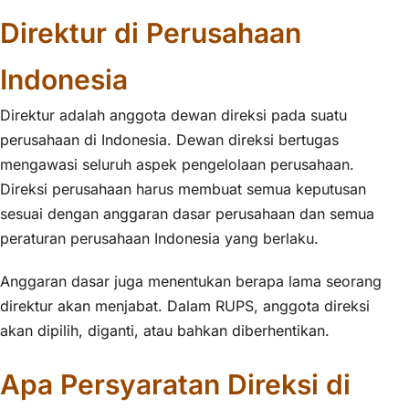
Direktur di Perusahaan
Indonesia
Direktur adalah anggota dewan direksi pada suatu
perusahaan di Indonesia. Dewan direksi bertugas
mengawasi seluruh aspek pengelolaan perusahaan.
Direksi perusahaan harus membuat semua keputusan
sesuai dengan anggaran dasar perusahaan dan semua
peraturan perusahaan Indonesia yang berlaku.
Anggaran dasar juga menentukan berapa lama seorang
direktur akan menjabat. Dalam RUPS, anggota direksi
akan dipilih, diganti, atau bahkan diberhentikan.
Apa Persyaratan Direksi di