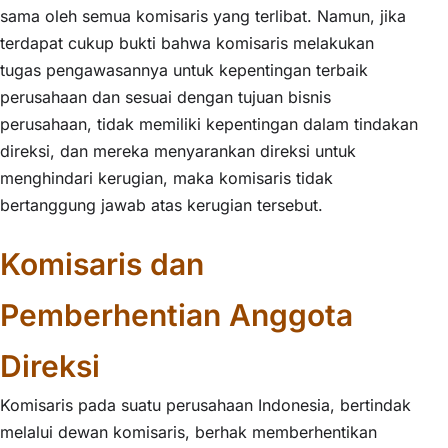
sama oleh semua komisaris yang terlibat. Namun, jika
terdapat cukup bukti bahwa komisaris melakukan
tugas pengawasannya untuk kepentingan terbaik
perusahaan dan sesuai dengan tujuan bisnis
perusahaan, tidak memiliki kepentingan dalam tindakan
direksi, dan mereka menyarankan direksi untuk
menghindari kerugian, maka komisaris tidak
bertanggung jawab atas kerugian tersebut.
Komisaris dan
Pemberhentian Anggota
Direksi
Komisaris pada suatu perusahaan Indonesia, bertindak
melalui dewan komisaris, berhak memberhentikan