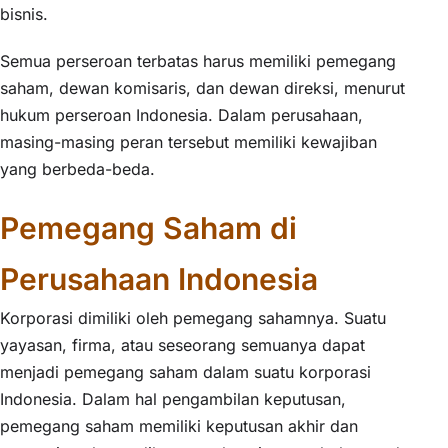
bisnis.
Semua perseroan terbatas harus memiliki pemegang
saham, dewan komisaris, dan dewan direksi, menurut
hukum perseroan Indonesia. Dalam perusahaan,
masing-masing peran tersebut memiliki kewajiban
yang berbeda-beda.
Pemegang Saham di
Perusahaan Indonesia
Korporasi dimiliki oleh pemegang sahamnya. Suatu
yayasan, firma, atau seseorang semuanya dapat
menjadi pemegang saham dalam suatu korporasi
Indonesia. Dalam hal pengambilan keputusan,
pemegang saham memiliki keputusan akhir dan